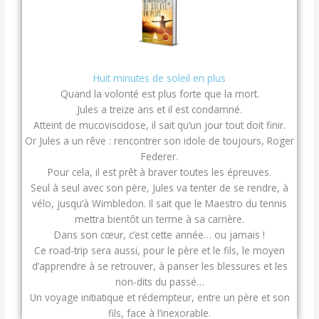
Huit minutes de soleil en plus
Quand la volonté est plus forte que la mort.
Jules a treize ans et il est condamné.
Atteint de mucoviscidose, il sait qu’un jour tout doit finir.
Or Jules a un rêve : rencontrer son idole de toujours, Roger
Federer.
Pour cela, il est prêt à braver toutes les épreuves.
Seul à seul avec son père, Jules va tenter de se rendre, à
vélo, jusqu’à Wimbledon. Il sait que le Maestro du tennis
mettra bientôt un terme à sa carrière.
Dans son cœur, c’est cette année… ou jamais !
Ce road-trip sera aussi, pour le père et le fils, le moyen
d’apprendre à se retrouver, à panser les blessures et les
non-dits du passé…
Un voyage initiatique et rédempteur, entre un père et son
fils, face à l’inexorable.