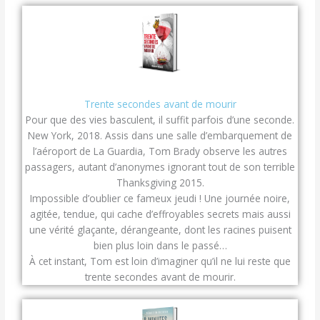
Trente secondes avant de mourir
Pour que des vies basculent, il suffit parfois d’une seconde.
New York, 2018. Assis dans une salle d’embarquement de
l’aéroport de La Guardia, Tom Brady observe les autres
passagers, autant d’anonymes ignorant tout de son terrible
Thanksgiving 2015.
Impossible d’oublier ce fameux jeudi ! Une journée noire,
agitée, tendue, qui cache d’effroyables secrets mais aussi
une vérité glaçante, dérangeante, dont les racines puisent
bien plus loin dans le passé…
À cet instant, Tom est loin d’imaginer qu’il ne lui reste que
trente secondes avant de mourir.