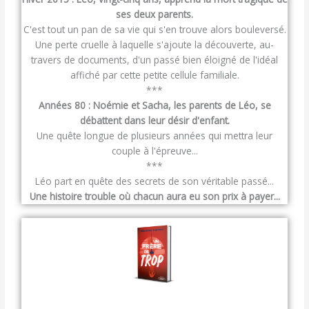
ses deux parents.
C'est tout un pan de sa vie qui s'en trouve alors bouleversé.
Une perte cruelle à laquelle s'ajoute la découverte, au-
travers de documents, d'un passé bien éloigné de l'idéal
affiché par cette petite cellule familiale.
***
Années 80 : Noémie et Sacha, les parents de Léo, se
débattent dans leur désir d'enfant.
Une quête longue de plusieurs années qui mettra leur
couple à l'épreuve...
***
Léo part en quête des secrets de son véritable passé...
Une histoire trouble où chacun aura eu son prix à payer...