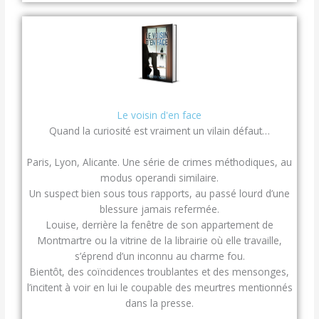
Le voisin d'en face
Quand la curiosité est vraiment un vilain défaut…
Paris, Lyon, Alicante. Une série de crimes méthodiques, au
modus operandi similaire.
Un suspect bien sous tous rapports, au passé lourd d’une
blessure jamais refermée.
Louise, derrière la fenêtre de son appartement de
Montmartre ou la vitrine de la librairie où elle travaille,
s’éprend d’un inconnu au charme fou.
Bientôt, des coïncidences troublantes et des mensonges,
l’incitent à voir en lui le coupable des meurtres mentionnés
dans la presse.