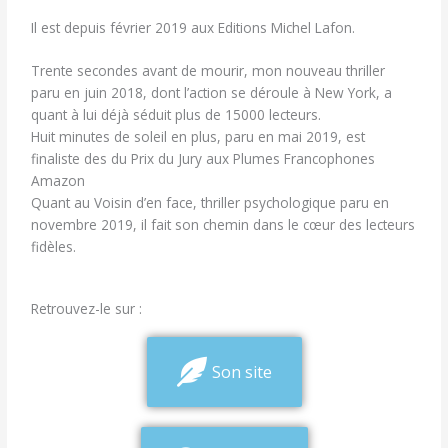
Il est depuis février 2019 aux Editions Michel Lafon.
Trente secondes avant de mourir, mon nouveau thriller
paru en juin 2018, dont l’action se déroule à New York, a
quant à lui déjà séduit plus de 15000 lecteurs.
Huit minutes de soleil en plus, paru en mai 2019, est
finaliste des du Prix du Jury aux Plumes Francophones
Amazon
Quant au Voisin d’en face, thriller psychologique paru en
novembre 2019, il fait son chemin dans le cœur des lecteurs
fidèles.
Retrouvez-le sur :
Son site